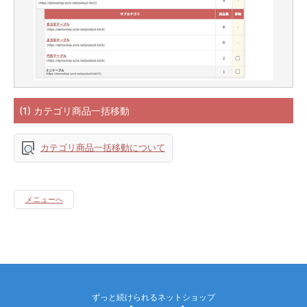
(1) カテゴリ商品一括移動
カテゴリ商品一括移動について
メニューへ
ずっと続けられるネットショップ