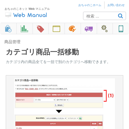
おちゃのこホーム
お問い合わせ
おちゃのこネット Web マニュアル
商品管理
カテゴリ商品一括移動
カテゴリ内の商品全てを一括で別のカテゴリへ移動できます。