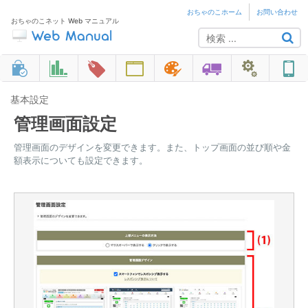
おちゃのこホーム
お問い合わせ
おちゃのこネット Web マニュアル
基本設定
管理画面設定
管理画面のデザインを変更できます。また、トップ画面の並び順や金
額表示についても設定できます。