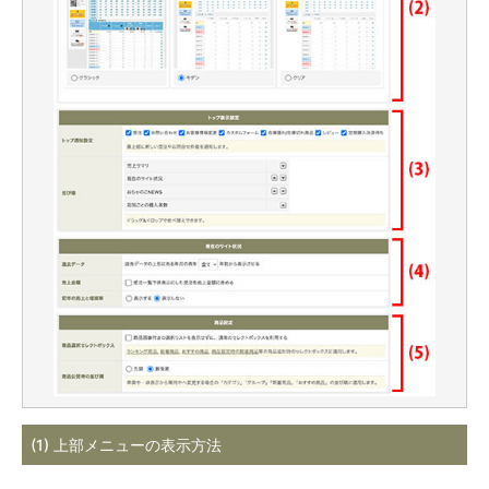
(1) 上部メニューの表示方法