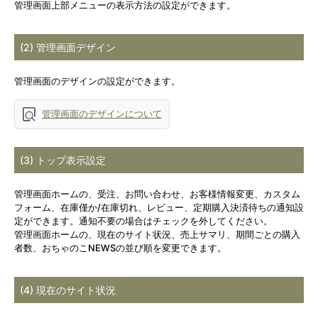
管理画面上部メニューの表示方法の設定ができます。
(2) 管理画面デザイン
管理画面のデザインの設定ができます。
管理画面のデザインについて
(3) トップ表示設定
管理画面ホームの、受注、お問い合わせ、お客様情報変更、カスタム
フォーム、在庫僅か/在庫切れ、レビュー、定期購入決済待ちの通知設
定ができます。通知不要の場合はチェックを外してください。
管理画面ホームの、現在のサイト状況、売上サマリ、期間ごとの購入
者数、おちゃのこNEWSの並び順を変更できます。
(4) 現在のサイト状況