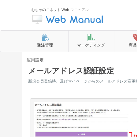
おちゃのこネット Web マニュアル
受注管理
マーケティング
商品
運用設定
メールアドレス認証設定
新規会員登録時、及びマイページからのメールアドレス変更