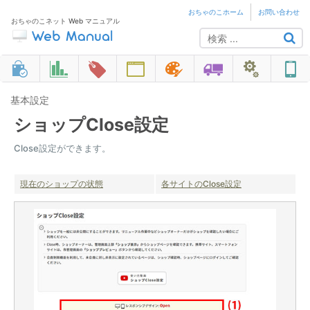
おちゃのこホーム
お問い合わせ
おちゃのこネット Web マニュアル
基本設定
ショップClose設定
Close設定ができます。
現在のショップの状態
各サイトのClose設定