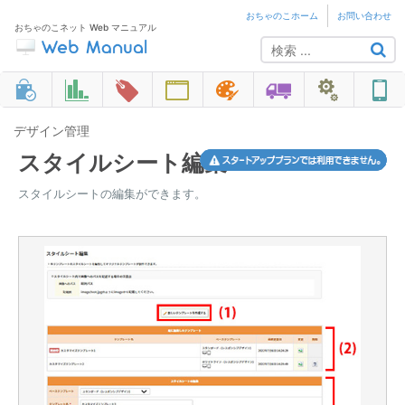
おちゃのこホーム
お問い合わせ
おちゃのこネット Web マニュアル
デザイン管理
スタイルシート編集
スタイルシートの編集ができます。