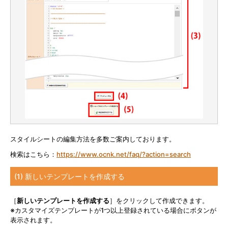
スタイルシートの編集方法を多数ご案内しております。
検索はこちら：
https://www.ocnk.net/faq/?action=search
(1) 新しいテンプレートを作成する
［
新しいテンプレートを作成する
］をクリックして作成できます。
※カスタマイズテンプレートが1つ以上登録されている場合にボタンが
表示されます。