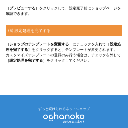
［
プレビューする
］をクリックして、設定完了前にショップページを
確認できます。
(5) 設定処理を完了する
［
ショップのテンプレートを変更する
］にチェックを入れて［
設定処
理を完了する
］をクリックすると、テンプレートが変更されます。
カスタマイズテンプレートの登録のみ行う場合は、チェックを外して
［
設定処理を完了する
］をクリックしてください。
ずっと続けられるネットショップ