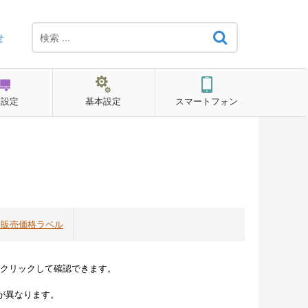
せ
用設定
基本設定
スマートフォン
 販売価格ラベル
クリックして確認できます。
が異なります。