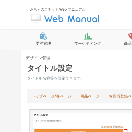
おちゃのこネット Web マニュアル
受注管理
マーケティング
商品
デザイン管理
タイトル設定
タイトル名称等を設定できます。
トップページ/各ページ
商品ページ
お客様登録ペ