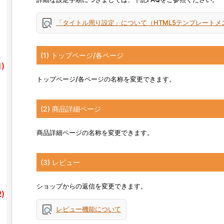
「タイトル周り設定」について（HTML5テンプレートメ
(1) トップページ/各ページ
トップページ/各ページの名称を変更できます。
(2) 商品詳細ページ
商品詳細ページの名称を変更できます。
(3) レビュー
ショップからの返信を変更できます。
レビュー機能について