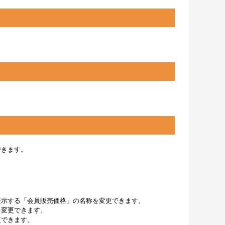
できます。
表示する「会員販売価格」の名称を変更できます。
を変更できます。
更できます。