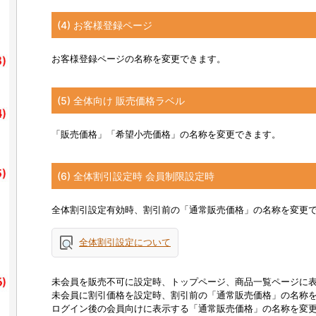
(4) お客様登録ページ
お客様登録ページの名称を変更できます。
(5) 全体向け 販売価格ラベル
「販売価格」「希望小売価格」の名称を変更できます。
(6) 全体割引設定時 会員制限設定時
全体割引設定有効時、割引前の「通常販売価格」の名称を変更
全体割引設定について
未会員を販売不可に設定時、トップページ、商品一覧ページに
未会員に割引価格を設定時、割引前の「通常販売価格」の名称
ログイン後の会員向けに表示する「通常販売価格」の名称を変