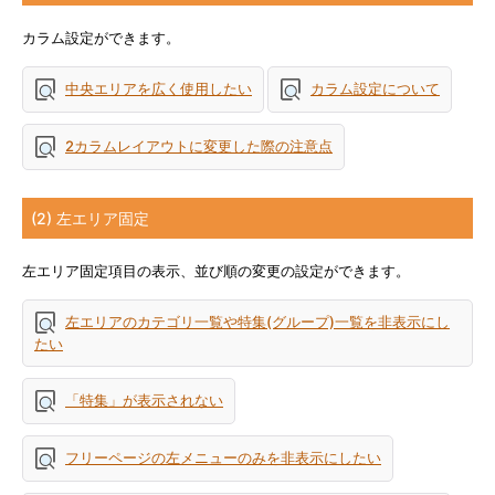
カラム設定ができます。
中央エリアを広く使用したい
カラム設定について
2カラムレイアウトに変更した際の注意点
(2) 左エリア固定
左エリア固定項目の表示、並び順の変更の設定ができます。
左エリアのカテゴリ一覧や特集(グループ)一覧を非表示にし
たい
「特集」が表示されない
フリーページの左メニューのみを非表示にしたい