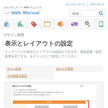
おちゃのこホーム
お問い合わせ
おちゃのこネット Web マニュアル
デザイン管理
表示とレイアウトの設定
トップページの表示とレイアウトの設定ができます。各設定後『設定
処理を完了する』をクリックして設定してください。
カラム設定
左エリア固定
その他表示設定