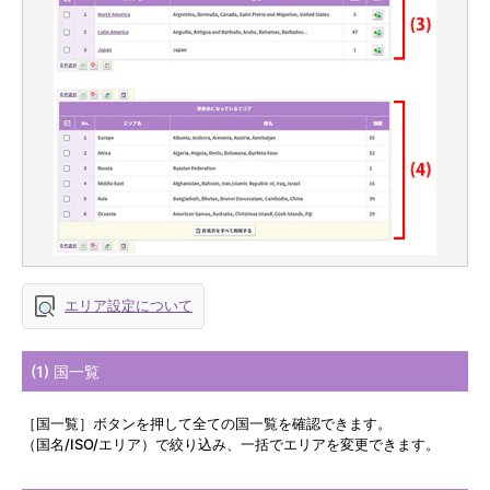
エリア設定について
(1) 国一覧
［国一覧］ボタンを押して全ての国一覧を確認できます。
（国名/ISO/エリア）で絞り込み、一括でエリアを変更できます。