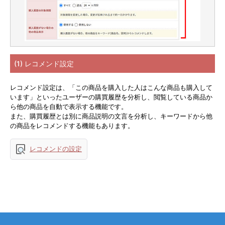
(1) レコメンド設定
レコメンド設定は、「この商品を購入した人はこんな商品も購入して
います」といったユーザーの購買履歴を分析し、閲覧している商品か
ら他の商品を自動で表示する機能です。
また、購買履歴とは別に商品説明の文言を分析し、キーワードから他
の商品をレコメンドする機能もあります。
レコメンドの設定