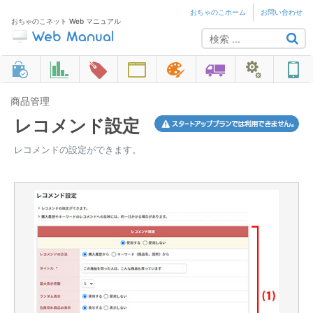
おちゃのこホーム
お問い合わせ
おちゃのこネット Web マニュアル
商品管理
レコメンド設定
レコメンドの設定ができます。