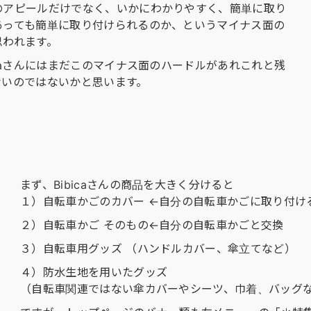
のアピールだけでなく、いかにわかりやすく、簡単に取り
あっても簡単に取り付けられるのか、というマイナス面の
思われます。
caさんにはまだこのマイナス面のハードルがあれこれと残
ないのではないかと思います。
まず、Bibicaさんの商品を大きく分けると
１）自転車かごのカバー ←自分の自転車かごに取り付け
２）自転車かご そのもの←自分の自転車かごと交換
３）自転車用グッズ （ハンドルカバー、傘立てなど）
４）防水生地を用いたグッズ
（自転車関連ではない傘カバーやシーツ、巾着、バッグ