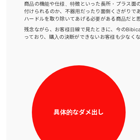
商品の機能や仕様、特徴といった長所・プラス面
付けられるのか、不器用だったり面倒くさがりで
ハードルを取り除いてあげる必要がある商品だと
残念ながら、お客様目線で見たときに、今のBibi
っており、購入の決断ができないお客様も少なく
具体的なダメ出し