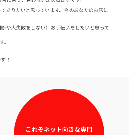
お店に合う、合わないがあるはずです。
ーでありたいと思っています。今のあなたのお店に
判断や大失敗をしない）お手伝いをしたいと思って
ます。
です！
これぞネット向きな専門