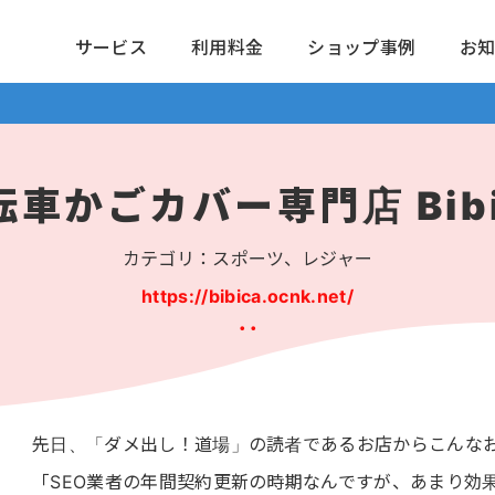
サービス
利用料金
ショップ事例
お
転車かごカバー専門店 Bibi
カテゴリ：スポーツ、レジャー
https://bibica.ocnk.net/
先日、「ダメ出し！道場」の読者であるお店からこんな
「SEO業者の年間契約更新の時期なんですが、あまり効