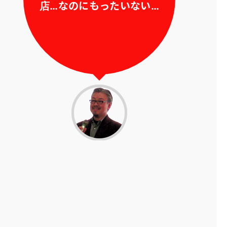
店…なのにもったいない…