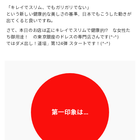
「キレイでスリム、でもガリガリでない」
という新しい健康的な美しさの基準。日本でもこうした動きが
出てくると良いですね。
さて、本日のお店は正にキレイでスリムで健康的!? な女性た
ち御用達！ の東京銀座のドレスの専門店さんです(^-^)
ではダメ出し！道場」第124弾 スタートです！(^-^)
第一印象は…