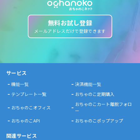
無料お試し登録
メールアドレスだけで登録できます
サービス
機能一覧
決済機能一覧
テンプレート一覧
おちゃのこ定期購入
おちゃのこカート離脱フォロ
おちゃのこオフィス
ー
おちゃのこAPI
おちゃのこポップアップ
関連サービス