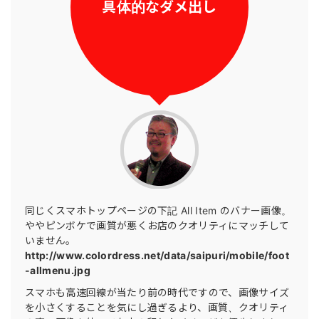
具体的なダメ出し
同じくスマホトップページの下記 All Item のバナー画像。
ややピンボケで画質が悪くお店のクオリティにマッチして
いません。
http://www.colordress.net/data/saipuri/mobile/foot
-allmenu.jpg
スマホも高速回線が当たり前の時代ですので、画像サイズ
を小さくすることを気にし過ぎるより、画質、クオリティ