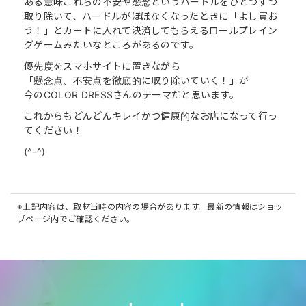
ある意味これらの不安や懸念というハードルをひとつずつ
取り除いて、ハードルがほぼなくなったときに「よし買お
う！」とカートに入れて決済してもらえるロールプレイン
グゲームみたいなところがあるのです。
優先度をスマホサイトに置きながら
「懸念点、不安点を徹底的に取り除いていく！」が
今のCOLOR DRESSさんのテーマだと思います。
これからもどんどんキレイかつ健康的なお店になって行っ
てください！
(^-^)
※上記内容は、取材当時の内容の場合があります。最新の情報はショッ
プページ内でご確認ください。