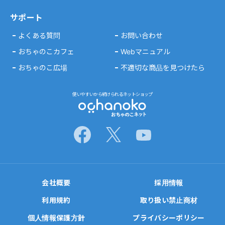
サポート
よくある質問
お問い合わせ
おちゃのこカフェ
Webマニュアル
おちゃのこ広場
不適切な商品を見つけたら
使いやすいから続けられるネットショップ
会社概要
採用情報
利用規約
取り扱い禁止商材
個人情報保護方針
プライバシーポリシー