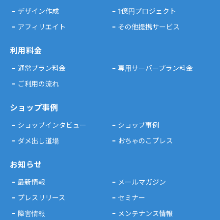
デザイン作成
1億円プロジェクト
アフィリエイト
その他提携サービス
利用料金
通常プラン料金
専用サーバープラン料金
ご利用の流れ
ショップ事例
ショップインタビュー
ショップ事例
ダメ出し道場
おちゃのこプレス
お知らせ
最新情報
メールマガジン
プレスリリース
セミナー
障害情報
メンテナンス情報