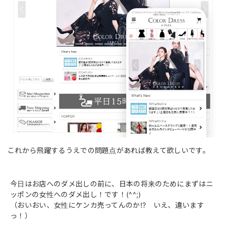
これから飛躍するうえでの問題点があれば教えて欲しいです。
今日はお店へのダメ出しの前に、日本の将来のためにまずはニ
ッポンの女性へのダメ出し！です！(^^;)
（おいおい、女性にケンカ売ってんのか!? いえ、違います
っ！）