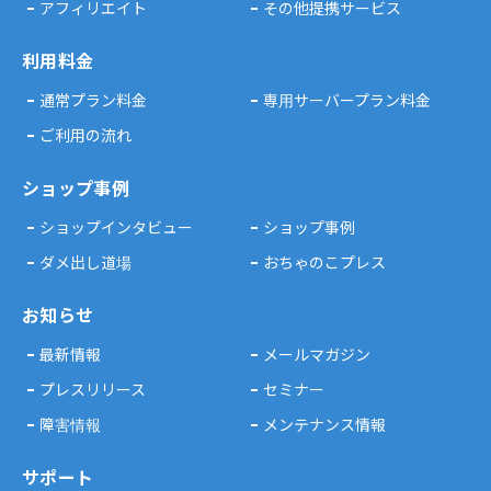
アフィリエイト
その他提携サービス
利用料金
通常プラン料金
専用サーバープラン料金
ご利用の流れ
ショップ事例
ショップインタビュー
ショップ事例
ダメ出し道場
おちゃのこプレス
お知らせ
最新情報
メールマガジン
プレスリリース
セミナー
障害情報
メンテナンス情報
サポート