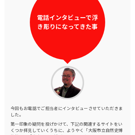
電話インタビューで浮
き彫りになってきた事
今回もお電話でご担当者にインタビューさせていただきま
した。
第一印象の疑問を投げかけて、下記の関連するサイトをい
くつか拝見していくうちに、ようやく「大阪市立自然史博