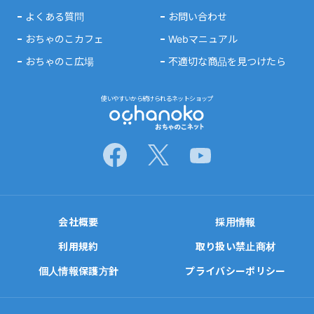
よくある質問
お問い合わせ
おちゃのこカフェ
Webマニュアル
おちゃのこ広場
不適切な商品を見つけたら
使いやすいから続けられるネットショップ
会社概要
採用情報
利用規約
取り扱い禁止商材
個人情報保護方針
プライバシーポリシー