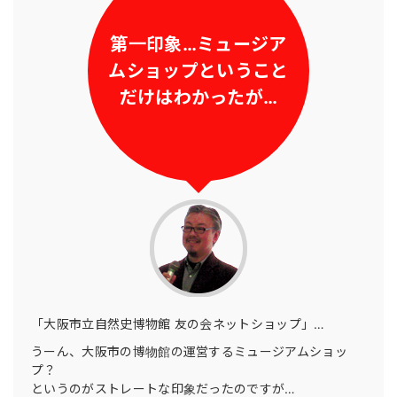
第一印象…ミュージア
ムショップということ
だけはわかったが…
「大阪市立自然史博物館 友の会ネットショップ」…
うーん、大阪市の博物館の運営するミュージアムショッ
プ？
というのがストレートな印象だったのですが…