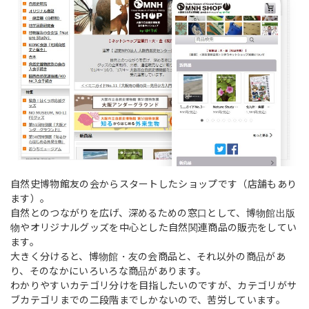
自然史博物館友の会からスタートしたショップです（店舗もあり
ます）。
自然とのつながりを広げ、深めるための窓口として、博物館出版
物やオリジナルグッズを中心とした自然関連商品の販売をしてい
ます。
大きく分けると、博物館・友の会商品と、それ以外の商品があ
り、そのなかにいろいろな商品があります。
わかりやすいカテゴリ分けを目指したいのですが、カテゴリがサ
ブカテゴリまでの二段階までしかないので、苦労しています。