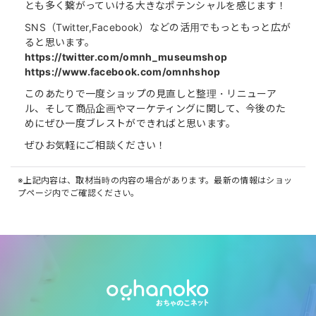
とも多く繋がっていける大きなポテンシャルを感じます！
SNS（Twitter,Facebook）などの活用でもっともっと広が
ると思います。
https://twitter.com/omnh_museumshop
https://www.facebook.com/omnhshop
このあたりで一度ショップの見直しと整理・リニューア
ル、そして商品企画やマーケティングに関して、今後のた
めにぜひ一度ブレストができればと思います。
ぜひお気軽にご相談ください！
※上記内容は、取材当時の内容の場合があります。最新の情報はショッ
プページ内でご確認ください。