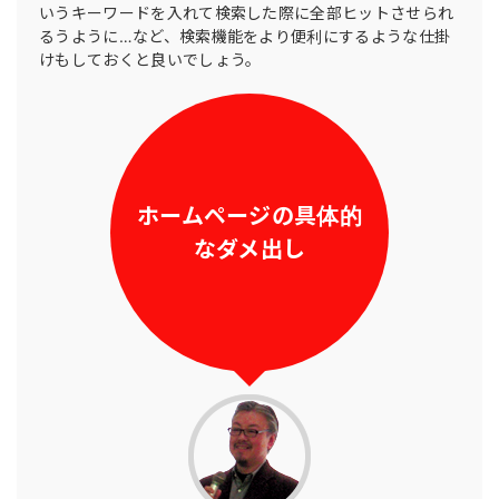
いうキーワードを入れて検索した際に全部ヒットさせられ
るうように…など、検索機能をより便利にするような仕掛
けもしておくと良いでしょう。
ホームページの具体的
なダメ出し