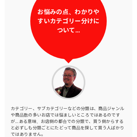
お悩みの点、わかりや
すいカテゴリー分けに
ついて…
カテゴリー、サブカテゴリーなどの分類は、商品ジャンル
や商品数の多いお店では悩ましいところではあるのです
が…ある意味、お店側の都合での分類で、買う側からする
と必ずしも分類ごとにたどって商品を探して買う人ばかり
ではありません。