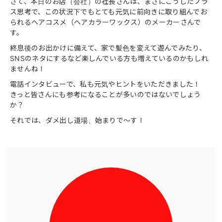
さて、本日のお店（会社）の社長さんは、まさにこうしたプラ
ス思考で、この状況下でもとても元気に前向きに取り組んでお
られるヘアコスメ（ヘアカラーワックス）のメーカーさんで
す。
終息後のお出かけに備えて、家で髪色を変えて遊んでみたり、
SNSのネタにするなど楽しんでいる方も増えているのかもしれ
ませんね！
電話インタビューで、私も元気やヒントをいただきました！
きっと皆さんにも参考になることが多いのではないでしょう
か？
それでは、ダメ出し道場、始まりで〜す！