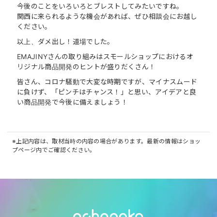
今後のことをいろいろとブレストしてみたいですね。
関西に来られるような機会があれば、ぜひ相談会にお越し
ください。
以上、ダメ出し！道場でした。
EMAJINYさんの取り組みはスモールショップにおけるオ
リジナル商品開発のヒントが盛りだくさん！
皆さん、コロナ騒動で大変な時期ですが、マイナスムード
に負けず、「ピンチはチャンス！」と思い、アイデアと良
い商品開発で今後に備えましょう！
※上記内容は、取材当時の内容の場合があります。最新の情報はショッ
プページ内でご確認ください。