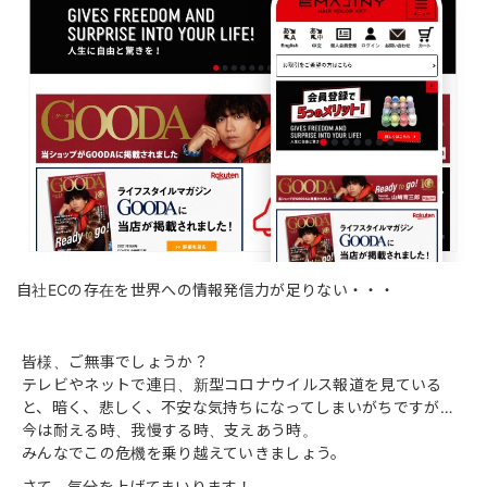
自社ECの存在を世界への情報発信力が足りない・・・
皆様、ご無事でしょうか？
テレビやネットで連日、新型コロナウイルス報道を見ている
と、暗く、悲しく、不安な気持ちになってしまいがちですが…
今は耐える時、我慢する時、支えあう時。
みんなでこの危機を乗り越えていきましょう。
さて、気分を上げてまいります！