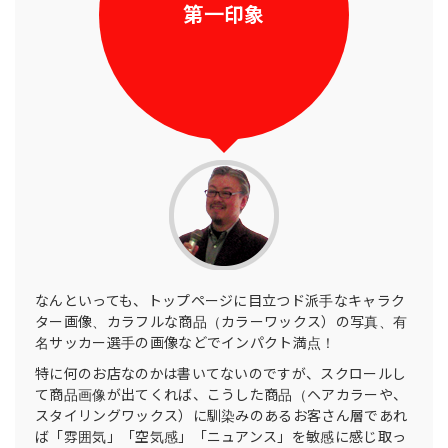
第一印象
なんといっても、トップページに目立つド派手なキャラク
ター画像、カラフルな商品（カラーワックス）の写真、有
名サッカー選手の画像などでインパクト満点！
特に何のお店なのかは書いてないのですが、スクロールし
て商品画像が出てくれば、こうした商品（ヘアカラーや、
スタイリングワックス）に馴染みのあるお客さん層であれ
ば「雰囲気」「空気感」「ニュアンス」を敏感に感じ取っ