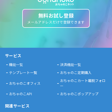
無料お試し登録
メールアドレスだけで登録できます
サービス
機能一覧
決済機能一覧
テンプレート一覧
おちゃのこ定期購入
おちゃのこカート離脱フォロ
おちゃのこオフィス
ー
おちゃのこAPI
おちゃのこポップアップ
関連サービス