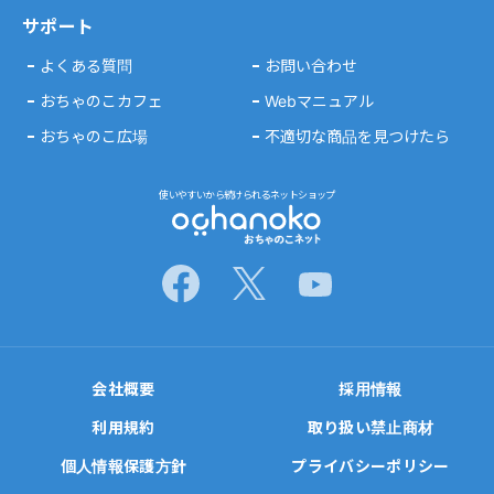
サポート
よくある質問
お問い合わせ
おちゃのこカフェ
Webマニュアル
おちゃのこ広場
不適切な商品を見つけたら
使いやすいから続けられるネットショップ
会社概要
採用情報
利用規約
取り扱い禁止商材
個人情報保護方針
プライバシーポリシー