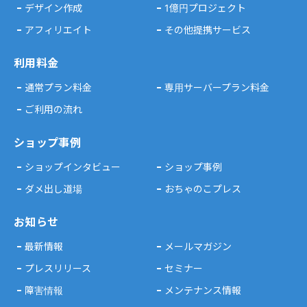
デザイン作成
1億円プロジェクト
アフィリエイト
その他提携サービス
利用料金
通常プラン料金
専用サーバープラン料金
ご利用の流れ
ショップ事例
ショップインタビュー
ショップ事例
ダメ出し道場
おちゃのこプレス
お知らせ
最新情報
メールマガジン
プレスリリース
セミナー
障害情報
メンテナンス情報