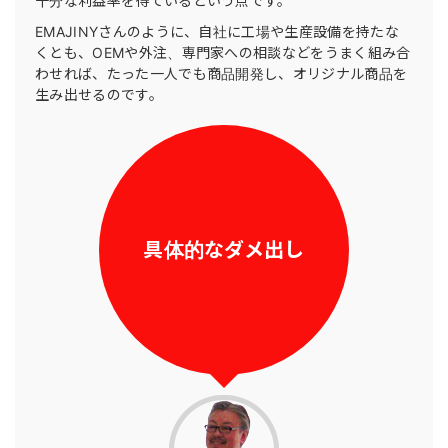
十分な利益率を得ているという点です。
EMAJINYさんのように、自社に工場や生産設備を持たな
くとも、OEMや外注、専門家への相談などをうまく組み合
わせれば、たった一人でも商品開発し、オリジナル商品を
生み出せるのです。
具体的なダメ出し