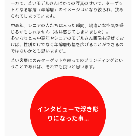
一方で、若いモデルさんばかりの写真のせいで、ターゲッ
トとなる客層（年齢層）のイメージはかなり絞られ、狭め
られてしまっています。
中高年、シニアの人たちは入った瞬間、場違いな空気を感
じるかもしれません（私は感じてしまいました）。
多少なりとも中高年やシニアのモデルさん画像も混ぜてお
けば、性別だけでなく年齢層も幅を広げることができるの
ではないかとも思いますが…
若い客層にのみターゲットを絞ってのブランディングとい
うことであれば、それでも良いと思います。
インタビューで浮き彫
りになった事
…