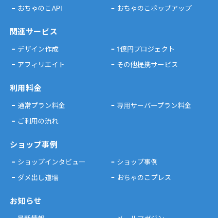
おちゃのこAPI
おちゃのこポップアップ
関連サービス
デザイン作成
1億円プロジェクト
アフィリエイト
その他提携サービス
利用料金
通常プラン料金
専用サーバープラン料金
ご利用の流れ
ショップ事例
ショップインタビュー
ショップ事例
ダメ出し道場
おちゃのこプレス
お知らせ