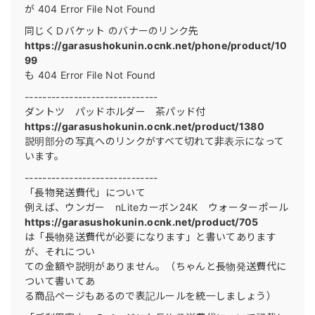
が 404 Error File Not Found
同じくＤバケット のバナーのリンク先
https://garasushokunin.ocnk.net/phone/product/10
99
も 404 Error File Not Found
------------------------------
ダントツ パッドホルダー 茶パッド付
https://garasushokunin.ocnk.net/product/1380
説明部分の写真へのリンクがすべて切れて非表示になって
います。
------------------------------
「長物発送費代」について
例えば、ウンガー nLiteカーボン24K ウォーターポール
https://garasushokunin.ocnk.net/product/705
は「長物発送費代が必要になります」と書いてあります
が、それについ
ての金額や説明がありません。（ちゃんと長物発送費代に
ついて書いてあ
る商品ページもあるので表記ルールを統一しましょう）