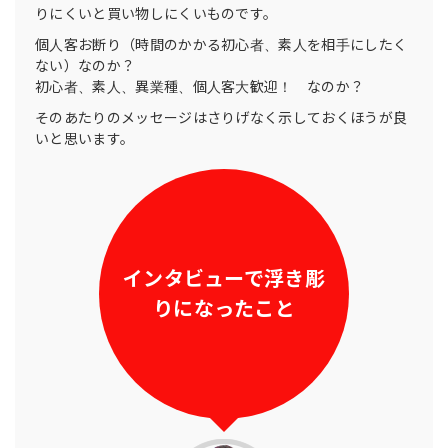
りにくいと買い物しにくいものです。
個人客お断り（時間のかかる初心者、素人を相手にしたく
ない）なのか？
初心者、素人、異業種、個人客大歓迎！ なのか？
そのあたりのメッセージはさりげなく示しておくほうが良
いと思います。
インタビューで浮き彫
りになったこと