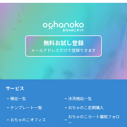
無料お試し登録
メールアドレスだけで登録できます
サービス
機能一覧
決済機能一覧
テンプレート一覧
おちゃのこ定期購入
おちゃのこカート離脱フォロ
おちゃのこオフィス
ー