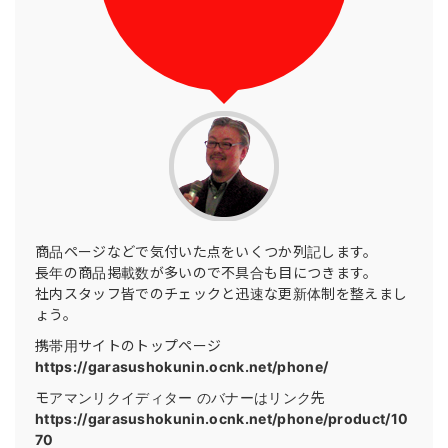
商品ページなどで気付いた点をいくつか列記します。
長年の商品掲載数が多いので不具合も目につきます。
社内スタッフ皆でのチェックと迅速な更新体制を整えまし
ょう。
携帯用サイトのトップページ
https://garasushokunin.ocnk.net/phone/
モアマンリクイディター のバナーはリンク先
https://garasushokunin.ocnk.net/phone/product/10
70