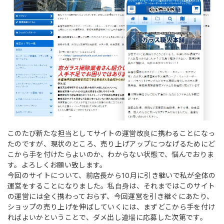
このたび新たな担当としてサイトの運営改良に携わることになっ
たのですが、現状のところ、売り上げアップにつなげるためにど
こから手を付けたらよいのか、わからない状態で、悩んでおりま
す。よろしくお願い致します。
今回のサイトについて、前店長から10月に引き継いで私が全体の
運営をすることになりました。私自身は、それまではこのサイト
の運営には全く携わっておらず、今回運営を引き継ぐにあたり、
ショップの売り上げを伸ばしていくには、まずどこから手を付け
ればよいかということで、ダメ出し道場に応募した次第です。