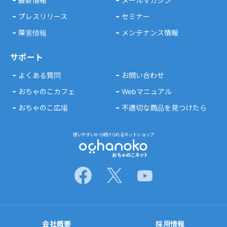
最新情報
メールマガジン
プレスリリース
セミナー
障害情報
メンテナンス情報
サポート
よくある質問
お問い合わせ
おちゃのこカフェ
Webマニュアル
おちゃのこ広場
不適切な商品を見つけたら
使いやすいから続けられるネットショップ
会社概要
採用情報