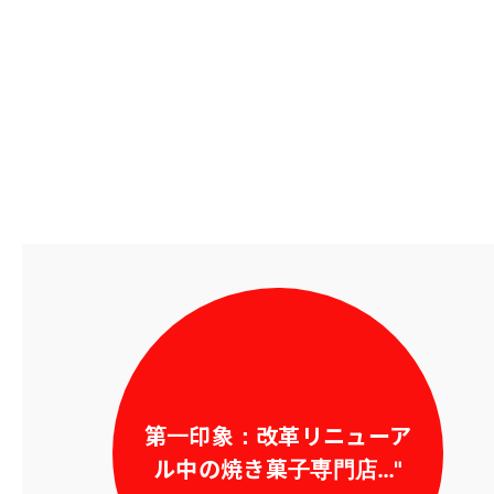
第一印象：改革リニューア
ル中の焼き菓子専門店…"