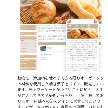
動物性、添加物を使わずできる限りオーガニック
の材料を使用した焼き菓子をメインに販売してい
ます。元々マーケットが小さいことに加え、大手
が参入してきて全盛期から売り上げが半減してお
ります。 店舗への卸をメインに営業してまいり
ましたが、今後個人のお客様への直販に力を入れ