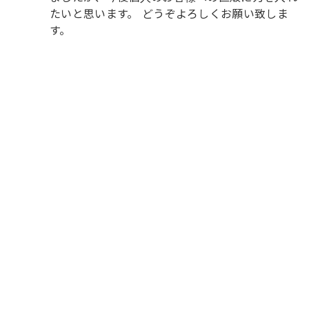
たいと思います。 どうぞよろしくお願い致しま
す。