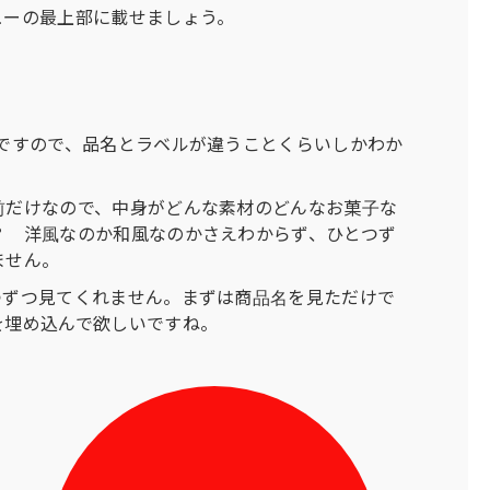
ューの最上部に載せましょう。
ですので、品名とラベルが違うことくらいしかわか
前だけなので、中身がどんな素材のどんなお菓子な
？ 洋風なのか和風なのかさえわからず、ひとつず
ません。
つずつ見てくれません。まずは商品名を見ただけで
を埋め込んで欲しいですね。