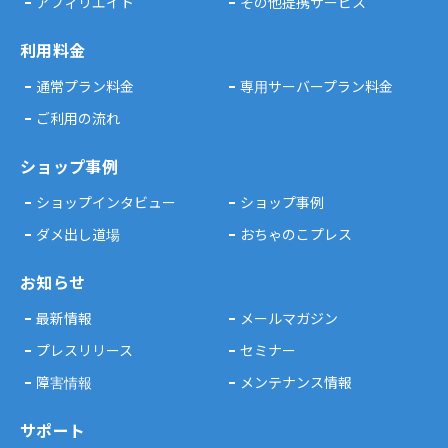
アフィリエイト
その他提携サービス
利用料金
通常プラン料金
専用サーバープラン料金
ご利用の流れ
ショップ事例
ショップインタビュー
ショップ事例
ダメ出し道場
おちゃのこプレス
お知らせ
最新情報
メールマガジン
プレスリリース
セミナー
障害情報
メンテナンス情報
サポート