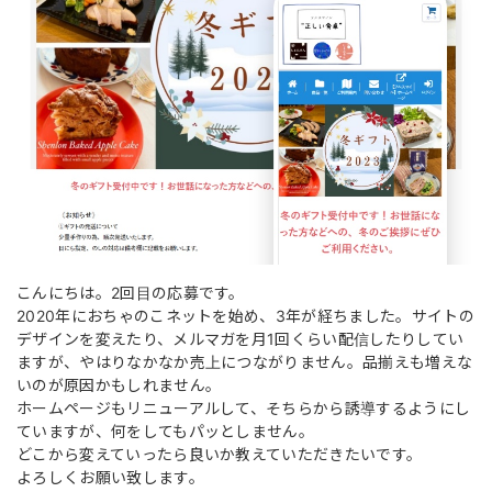
こんにちは。2回目の応募です。
2020年におちゃのこネットを始め、3年が経ちました。サイトの
デザインを変えたり、メルマガを月1回くらい配信したりしてい
ますが、やはりなかなか売上につながりません。品揃えも増えな
いのが原因かもしれません。
ホームページもリニューアルして、そちらから誘導するようにし
ていますが、何をしてもパッとしません。
どこから変えていったら良いか教えていただきたいです。
よろしくお願い致します。