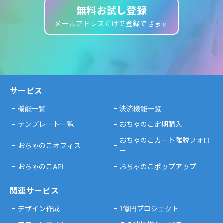
無料お試し登録
メールアドレスだけで登録できます
サービス
機能一覧
決済機能一覧
テンプレート一覧
おちゃのこ定期購入
おちゃのこカート離脱フォロ
おちゃのこオフィス
ー
おちゃのこAPI
おちゃのこポップアップ
関連サービス
デザイン作成
1億円プロジェクト