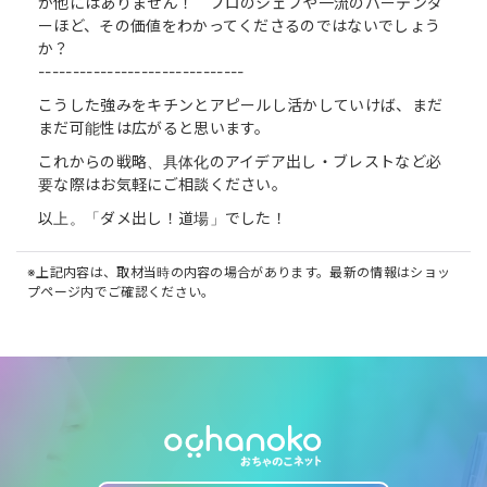
か他にはありません！ プロのシェフや一流のバーテンダ
ーほど、その価値をわかってくださるのではないでしょう
か？
------------------------------
こうした強みをキチンとアピールし活かしていけば、まだ
まだ可能性は広がると思います。
これからの戦略、具体化のアイデア出し・ブレストなど必
要な際はお気軽にご相談ください。
以上。「ダメ出し！道場」でした！
※上記内容は、取材当時の内容の場合があります。最新の情報はショッ
プページ内でご確認ください。