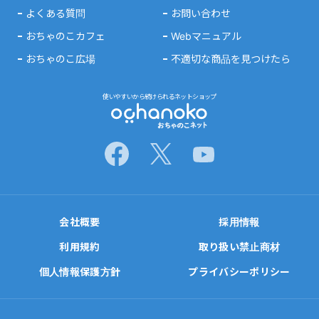
よくある質問
お問い合わせ
おちゃのこカフェ
Webマニュアル
おちゃのこ広場
不適切な商品を見つけたら
使いやすいから続けられるネットショップ
会社概要
採用情報
利用規約
取り扱い禁止商材
個人情報保護方針
プライバシーポリシー