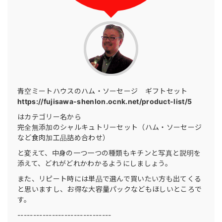
青空ミートハウスのハム・ソーセージ ギフトセット
https://fujisawa-shenlon.ocnk.net/product-list/5
はカテゴリー名から
完全無添加のシャルキュトリーセット（ハム・ソーセージ
など食肉加工品詰め合わせ）
と変えて、中身の一つ一つの種類もキチンと写真と説明を
添えて、どれがどれかわかるようにしましょう。
また、リピート時には単品で選んで買いたい方も出てくる
と思いますし、お得な大容量パックなどもほしいところで
す。
------------------------------