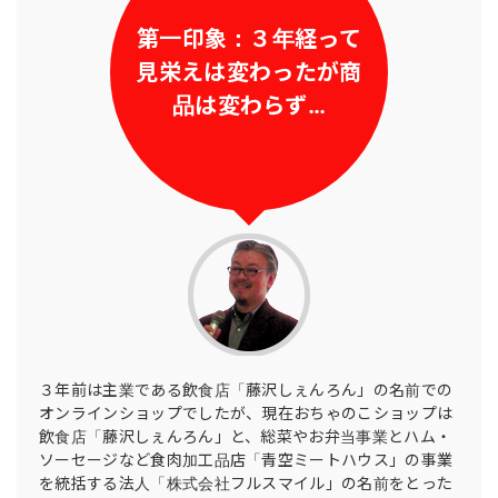
第一印象：３年経って
見栄えは変わったが商
品は変わらず…
３年前は主業である飲食店「藤沢しぇんろん」の名前での
オンラインショップでしたが、現在おちゃのこショップは
飲食店「藤沢しぇんろん」と、総菜やお弁当事業とハム・
ソーセージなど食肉加工品店「青空ミートハウス」の事業
を統括する法人「株式会社フルスマイル」の名前をとった