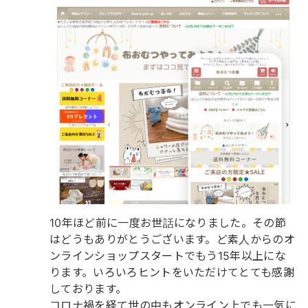
10年ほど前に一度お世話になりました。その節
はどうもありがとうございます。ど素人からのオ
ンラインショップスタートでもう15年以上にな
ります。いろいろヒントをいただけてとても感謝
しております。
コロナ禍を経て世の中もオンライン上でも一気に