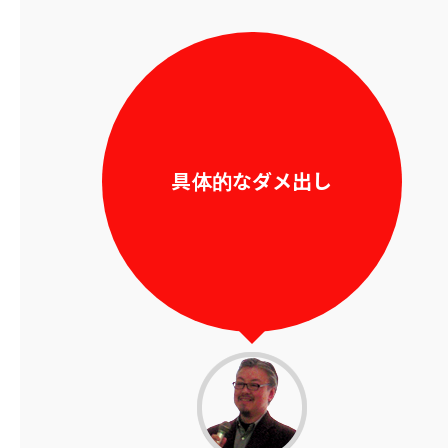
具体的なダメ出し