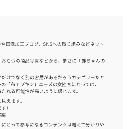
や画像加工ブログ、SNSへの取り組みなどネット
、おむつの商品写真などから、まさに「赤ちゃんの
マだけでなく別の客層があるだろうカテゴリーだと
外の「布ナプキン」ニーズの女性客にとっては、
持たれる可能性が高いように感じます。
に見えます。
ます）
提案
」にとって参考になるコンテンツは増えて分かりや