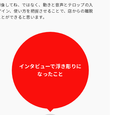
想像してね、ではなく、動きと音声とテロップの入
ザイン、使い方を把握させることで、店からの離脱
ことができると思います。
インタビューで浮き彫りに
なったこと