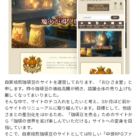
自家焙煎珈琲豆のサイトを運営しております、「おひさま堂」と
申します。昨今珈琲豆の価格高騰が続き、店舗全体の売り上げも
厳しくなってまいりました。
そんな中で、サイトのテコ入れをしたいと考え、3か月ほど前か
らサイトのリニューアルに取り組んでいます。目標として、他店
さまとの差別化をはかるため、「珈琲豆を売る」ためのサイトか
ら「珈琲の世界を拡げ楽しんでいただける」サイトへの変身を目
指しています。
そこで、自家焙煎珈琲豆のサイトとしては珍しい「中世RPGファ