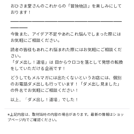
おひさま堂さんのこれからの「冒険物語」を楽しみにして
おります！
━━━━━━━━━━━━━━━━━━━━━━━━━━
━━━━
今後また、アイデア不足やあれこれ悩んでしまった際には
お気軽にご相談ください。
読者の皆様もあれこれ悩まれた際にはお気軽にご相談くだ
さい。
「ダメ出し！道場」は 目からウロコを落として発想の転換
をしていただける企画です！
どうしてもメルマガには出たくないというお店には、個別
のお電話ダメ出しも行っています！「ダメ出し見ました」
の件名でお気軽にご相談ください！
以上。「ダメ出し！道場」でした！
※上記内容は、取材当時の内容の場合があります。最新の情報はショッ
プページ内でご確認ください。