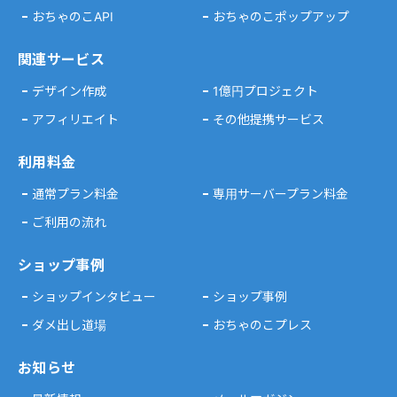
おちゃのこAPI
おちゃのこポップアップ
関連サービス
デザイン作成
1億円プロジェクト
アフィリエイト
その他提携サービス
利用料金
通常プラン料金
専用サーバープラン料金
ご利用の流れ
ショップ事例
ショップインタビュー
ショップ事例
ダメ出し道場
おちゃのこプレス
お知らせ