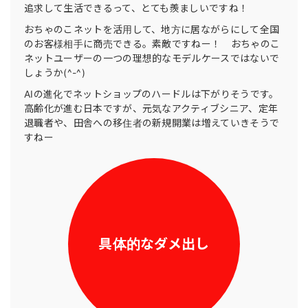
追求して生活できるって、とても羨ましいですね！
おちゃのこネットを活用して、地方に居ながらにして全国
のお客様相手に商売できる。素敵ですねー！ おちゃのこ
ネットユーザーの一つの理想的なモデルケースではないで
しょうか(^-^)
AIの進化でネットショップのハードルは下がりそうです。
高齢化が進む日本ですが、元気なアクティブシニア、定年
退職者や、田舎への移住者の新規開業は増えていきそうで
すねー
具体的なダメ出し