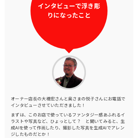
インタビューで浮き彫
りになったこと
オーナー店長の大橋宏さんと奥さまの悦子さんにお電話で
インタビューさせていただきました！
まずは、このお店で使っているファンタジー感あふれるイ
ラストや写真など、ひょっとして？ と聞いてみると、生
成AIを使って作画したり、撮影した写真を生成AIでアレン
ジしたものだとか！