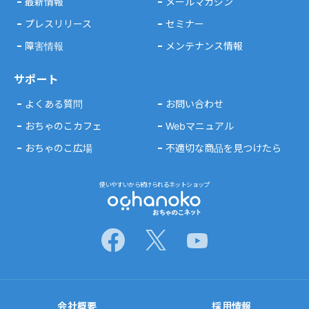
最新情報
メールマガジン
プレスリリース
セミナー
障害情報
メンテナンス情報
サポート
よくある質問
お問い合わせ
おちゃのこカフェ
Webマニュアル
おちゃのこ広場
不適切な商品を見つけたら
使いやすいから続けられるネットショップ
会社概要
採用情報