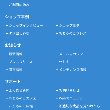
ご利用の流れ
ショップ事例
ショップインタビュー
ショップ事例
ダメ出し道場
おちゃのこプレス
お知らせ
最新情報
メールマガジン
プレスリリース
セミナー
障害情報
メンテナンス情報
サポート
よくある質問
お問い合わせ
おちゃのこカフェ
Webマニュアル
おちゃのこ広場
不適切な商品を見つけたら