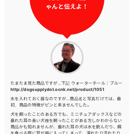
ゃんと伝えよ！
たまたま見た商品ですが…下記 ウォーターホール：ブルー
http://dogsupplydot.ocnk.net/product/1051
水を入れておく器なのですが…商品名と写真だけでは、最
初、商品の特徴がピンと来ませんでした。
犬を飼ったことのある方でも、ミニチュアダックスなどの
垂れた耳の長い犬種を飼ったことがある方しかわからない
商品かも知れませんが、垂れた耳の犬は水を飲んだり、餌
を食べる際に耳が器に入ってしまって、濡れたり汚れたり