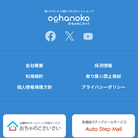
使いやすいから続けられるネットショップ
会社概要
採用情報
利用規約
取り扱い禁止商材
個人情報保護方針
プライバシーポリシー