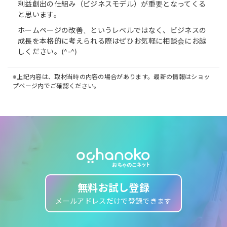
利益創出の仕組み（ビジネスモデル）が重要となってくる
と思います。
ホームページの改善、というレベルではなく、ビジネスの
成長を本格的に考えられる際はぜひお気軽に相談会にお越
しください。(^-^)
※上記内容は、取材当時の内容の場合があります。最新の情報はショッ
プページ内でご確認ください。
無料お試し登録
メールアドレスだけで登録できます