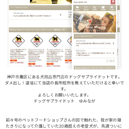
神戸市灘区にある犬用品専門店のドッグサプライドットです。
ダメ出し！道場にて当店の長所短所を教えていただけると幸いで
す。
よろしくお願いいたします。
ドッグサプライドット ゆみなが
前々号のペットフードショップさんの回で触れた、我が家の寝
たきりになって介護していた20歳超えの老愛犬が、先週ついに