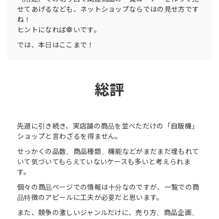
せてあげるなども、ネットショップならではの見せ方です
ね！
ヒントになれば幸いです。
では、本日はここまで！
総評
先週に引き続き、実店舗の商品を並べただけの「自販機」
ショップと言わざるを得ません。
せっかくの品数、商品種類、機能などがまだまだ埋もれて
いて気づいてもらえていないケースも多いと考えられま
す。
個々の商品ページでの情報は十分なのですが、一覧での商
品特徴のアピールに工夫が必要だと思います。
また、競争の激しいジャンルだけに、売り方、商品企画、