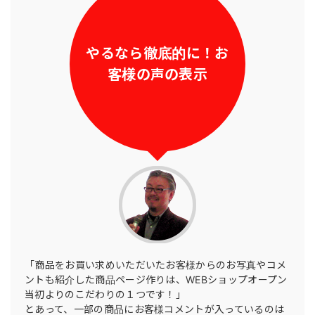
やるなら徹底的に！
お
客様の声の表示
「商品をお買い求めいただいたお客様からのお写真やコメ
ントも紹介した商品ページ作りは、WEBショップオープン
当初よりのこだわりの１つです！」
とあって、一部の商品にお客様コメントが入っているのは