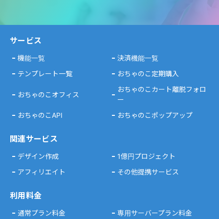
サービス
機能一覧
決済機能一覧
テンプレート一覧
おちゃのこ定期購入
おちゃのこカート離脱フォロ
おちゃのこオフィス
ー
おちゃのこAPI
おちゃのこポップアップ
関連サービス
デザイン作成
1億円プロジェクト
アフィリエイト
その他提携サービス
利用料金
通常プラン料金
専用サーバープラン料金