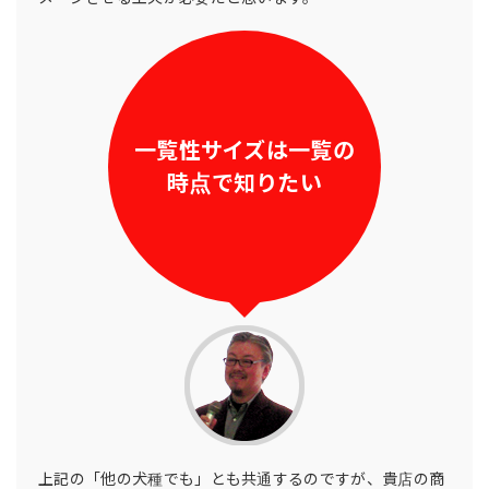
一覧性サイズは一覧の
時点で知りたい
上記の「他の犬種でも」とも共通するのですが、貴店の商