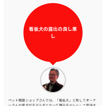
看板犬の
露出の良し悪
し
ペット関連ショップさんでは、「看板犬」と称してオーナ
ーさんの愛犬がモデル犬となって商品モデルとして登場す