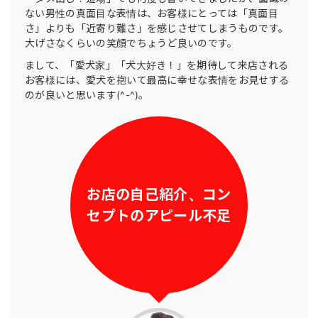
ない男性の真面目な表情は、お客様にとっては「真面目
さ」よりも「近寄り難さ」を感じさせてしまうものです。
大げさなくらいの笑顔でちょうど良いのです。
まして、「愛犬家」「犬大好き！」を期待して来店される
お客様には、愛犬を抱いて最高に幸せな表情をお見せする
のが良いと思います(^-^)。
お店の自己紹介、
コン
セプトのアピール不足