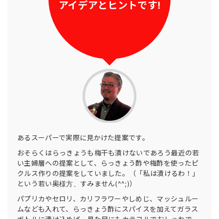
アイデアとヒントです!
あるスーパーで実際に見かけた提案です。
おそらくはらっきょうも梅干も漬けないであろう最近の若
い主婦層への提案として、らっきょう酢や梅酢を使ったピ
クルス作りの提案をしていました。（「私は漬けるわ！」
という若い奥様方、すみません(^^;)）
パプリカやセロリ、カリフラワーやしめじ、マッシュルー
ムなども入れて、らっきょう酢にスパイスを加えてガラス