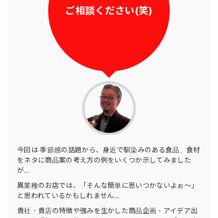
ご相談ください(笑)
今回は 季節感の話題から、身近で馴染みのある食品、食材
をネタに商品案の考え方の例をいくつか示してみました
が…
異業種のお店では、「そんな簡単に思いつかないよぉ〜」
と思われているかもしれません…
貴社・貴店の特徴や強みを生かした商品企画・アイデア出