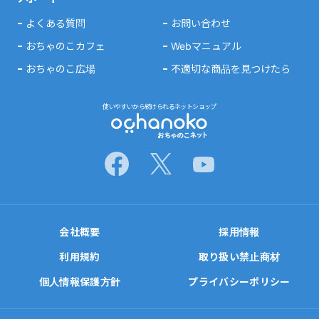
よくある質問
お問い合わせ
おちゃのこカフェ
Webマニュアル
おちゃのこ広場
不適切な商品を見つけたら
使いやすいから続けられるネットショップ
会社概要
採用情報
利用規約
取り扱い禁止商材
個人情報保護方針
プライバシーポリシー