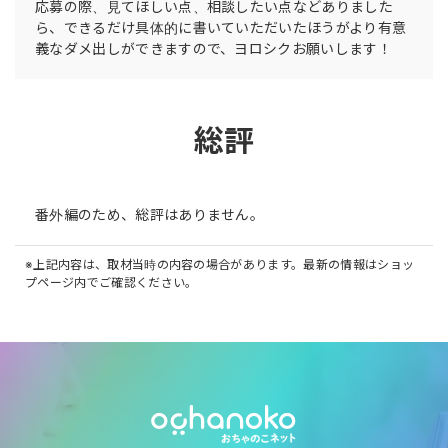
応募の際、見てほしい点、相談したい点などありました
ら、できるだけ具体的に書いていただいたほうがより有意
義なダメ出しができますので、ヨロシクお願いします！
総評
番外編のため、総評はありません。
※上記内容は、取材当時の内容の場合があります。最新の情報はショッ
プページ内でご確認ください。