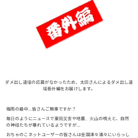
ダメ出し道場の応募がなかったため、太田さんによるダメ出し道
場番外編をお届けします。
梅雨の最中…皆さんご無事ですか？
毎日のようにニュースで豪雨災害や地震、火山の噴火と、自然
の神様たちが暴れているようですが…
おちゃのこネットユーザーの皆さんは全国津々浦々にいらっし