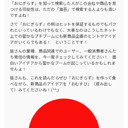
「おにぎらず」を知って検索した人がこの会社や商品を見
つける可能性は、ただの「海苔」で検索する人よりも高い
ですよね！
さて「おにぎらず」の例はヒットを保証するものでもパク
れといっているわけでもなく、大事なのはこうしたネット
上での密かなプチブームにも新商品企画のヒントやアイデ
アがいくらでもある！ ということです！
皆さんの業種、商品関連でのユーザー、一般消費者さんた
ち発信の情報を、今一度チェックしてみてください！ 面
白いアイデアから密かなブームが起こっているかもしれま
せんよ！
皆さんも、これを読んだらぜひ「おにぎらず」を作って食
べながら、新商品のアイデアを「おむすび」（産み出し
て）みてくださいね！(^^;)