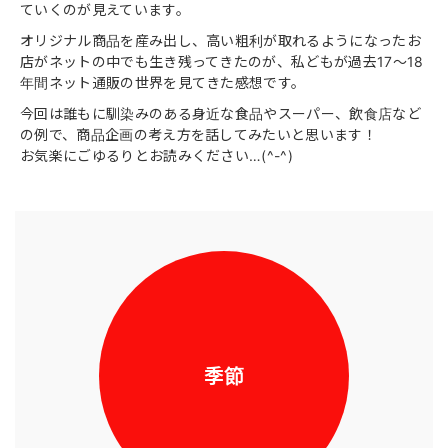
ていくのが見えています。
オリジナル商品を産み出し、高い粗利が取れるようになったお
店がネットの中でも生き残ってきたのが、私どもが過去17〜18
年間ネット通販の世界を見てきた感想です。
今回は誰もに馴染みのある身近な食品やスーパー、飲食店など
の例で、商品企画の考え方を話してみたいと思います！
お気楽にごゆるりとお読みください…(^-^)
季節