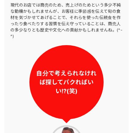
現代のお店では商売のため、売上げのためという多少不純
な動機かもしれませんが、お客様に季節感を伝えて旬の食
材を気づかせてあげることで、それらを使った伝統食を作
ったり食べたりする習慣を伝え守っていることは、商売人
の多少なりとも歴史や文化への貢献かもしれませんね。(^-
^)
自分で考えられなけれ
ば
探してパクればい
い!?(笑)