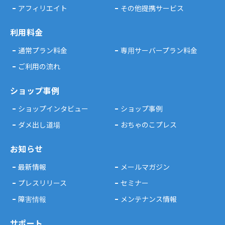
アフィリエイト
その他提携サービス
利用料金
通常プラン料金
専用サーバープラン料金
ご利用の流れ
ショップ事例
ショップインタビュー
ショップ事例
ダメ出し道場
おちゃのこプレス
お知らせ
最新情報
メールマガジン
プレスリリース
セミナー
障害情報
メンテナンス情報
サポート