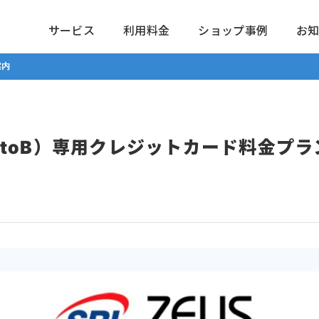
サービス
利用料金
ショップ事例
お
案内
toB）専用クレジットカード料金プラ