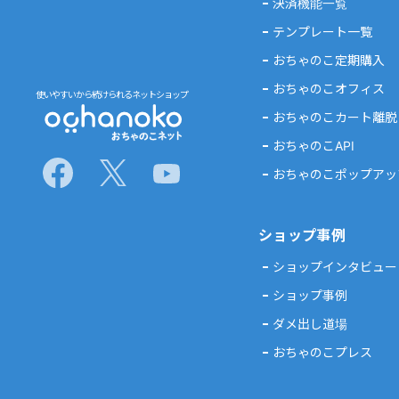
決済機能一覧
テンプレート一覧
おちゃのこ定期購入
おちゃのこオフィス
使いやすいから続けられるネットショップ
おちゃのこカート離脱
おちゃのこAPI
おちゃのこポップアッ
ショップ事例
ショップインタビュー
ショップ事例
ダメ出し道場
おちゃのこプレス