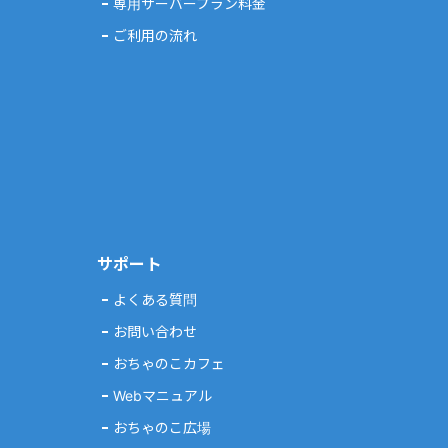
専用サーバープラン料金
ご利用の流れ
サポート
よくある質問
お問い合わせ
おちゃのこカフェ
Webマニュアル
おちゃのこ広場