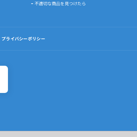
不適切な商品を見つけたら
プライバシーポリシー