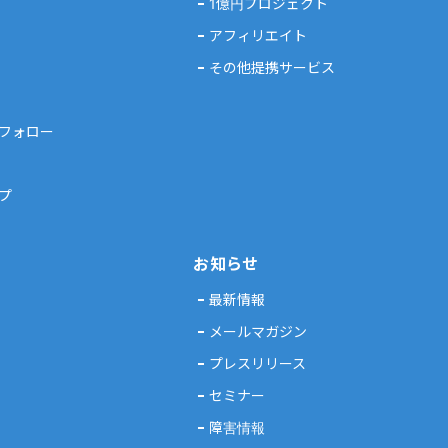
1億円プロジェクト
アフィリエイト
その他提携サービス
フォロー
プ
お知らせ
最新情報
メールマガジン
プレスリリース
セミナー
障害情報