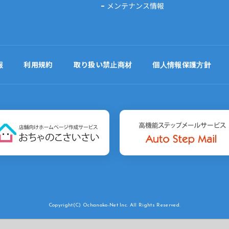
メンテナンス情報
報
利用規約
取り扱い禁止商材
個人情報保護方針
Copyright(C)
Ochanoko-Net Inc. All Rights Reserved.