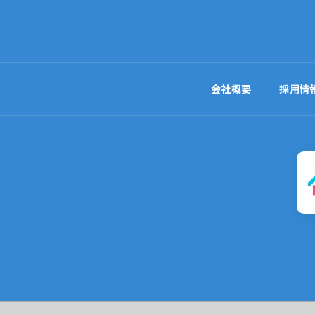
会社概要
採用情