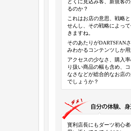
とくに見込み客、新規客の
るのか？
これはお店の意思、戦略と
せんし、その戦略によって
きますね。
そのあたりがDARTSFA
みわかるコンテンツしか用
アクセスの少なさ、購入率
り扱い商品の幅も含め、コ
なさなどが総合的なお店の
でしょうか？
寳利店長にもダーツ初心者