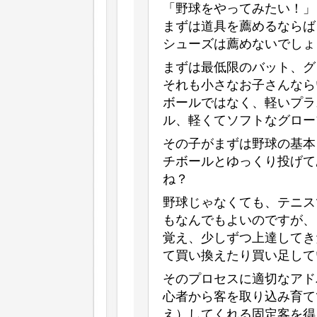
「野球をやってみたい！」
まずは道具を薦めるならば
シューズは薦めないでしょ
まずは最低限のバット、グ
それも小さなお子さんなら
ボールではなく、軽いプラ
ル、軽くてソフトなグロー
その子がまずは野球の基本
チボールとゆっくり投げて
ね？
野球じゃなくても、テニス
もなんでもよいのですが、
覚え、少しずつ上達してき
て買い換えたり買い足して
そのプロセスに適切なアド
心者から客を取り込み育て
え）してくれる固定客を得