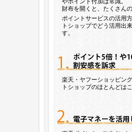
やポイント付加は常識。
財布を開くと、たくさん
ポイントサービスの活用方
トショップでどう活用出
す。
楽天・ヤフーショッピン
トショップのほとんどは