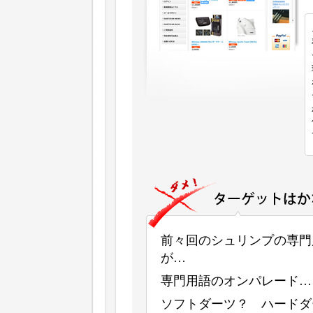
前々回のシュリンプの専門
が…
専門用語のオンパレード…
ソフトダーツ？ ハード