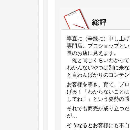
率直に（辛辣に）申し上げて(
専門店、プロショップとい
長のお店に見えます。
「俺と同じくらいわかって
わかんないやつは別に来な
と言わんばかりのコンテン
お客様を導き、育て、プロ
げる！「わからないことは
してね！」という姿勢の感
それでも商売が成り立つだ
が…
そうなるとお客様にも不自