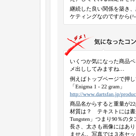
継続した良い関係を築き、
ケティングなのですから(^-^
いくつか気になった商品ペ
メ出ししてみますね…
例えばトップページで押し
「Enigma 1 - 22 gram」
http://www.dartsfan.jp/produc
商品名からすると重量が2
材質は？ テキストには書
Tungsten」つまり90
長さ、太さも画像にはあり
ません。写真では３本セッ