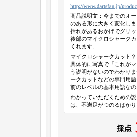
http://www.dartsfan.jp/produc
商品説明文：今までのオー
のある形に大きく変化しま
括れがあるおかげでグリッ
後部のマイクロシャークカ
くれます。
マイクロシャークカット？
具体的に写真で「これがマ
う説明がないのでわかりま
ークカットなどの専門用語
前のレベルの基本用語なの
わかっていただくための説
は、不満足がつのるばかり