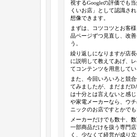
視するGoogleの評価で
くいお店」として認識され
想像できます。
まずは、コツコツとお客様
品ページずつ見直し、改善
う。
繰り返しになりますが店長
に説明して教えてあげ、レ
てコンテンツを用意してい
また、今回いろいろと競合
てみましたが、まだまだDA
は十分とは言えないと感じ
や家電メーカーなら、ウチ
ニックのお店ですとかでも
メーカーだけでも数十、数
一部商品だけを扱う専門店
く、少なくて経営が成り立