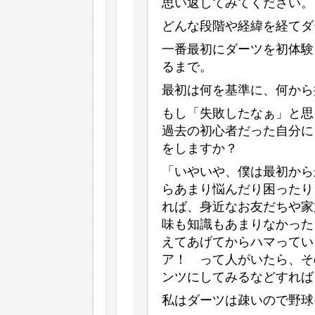
思い返してみてください。
どんな段階や経緯を経てダ
一番最初にダーツを初体験
るまで。
最初は何を基準に、何から
もし「失敗したなぁ」と思
過去の初心者だった自分に
をしますか？
「いやいや、僕は最初から
らあまり悩んだり困ったり
れば、身近なお友だちや家
味も知識もあまりなかった
えてあげてからハマってい
ア！ って人がいたら、そ
ンツにしてみるなどすれば
私はダーツは疎いので野球