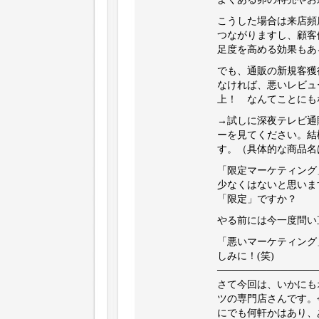
こうした場合は来店頻
つながりますし、顧客
足度を高める効果もあ
でも、通販の新規客獲
なければ、悪いレビュ
上！ なんてことにも
→試しに深夜テレビ通販
ーを見てください。結
す。（具体的な商品名
「限定マーケティング
少なくはないと思いま
「限定」ですか？
やる前には今一度問い
「悪いマーケティング
しみに！(笑)
──────────────
さて今回は、いかにも
ツの専門店さんです。
にでも何軒かはあり、