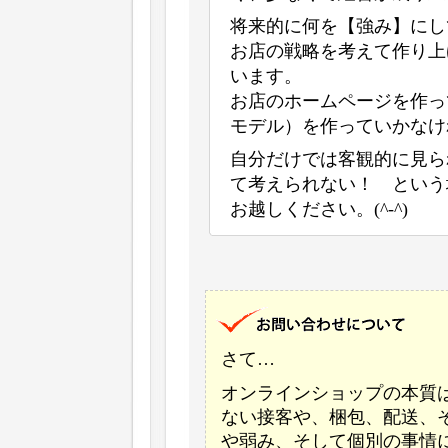
将来的に何を【強み】にし
お店の戦略を考えて作り上
います。
お店のホームページを作っ
モデル）を作っていかなけ
自分だけでは客観的に見ら
て考えられない！ という
お越しください。(^-^)
さて…
オンラインショップの本質
ない接客や、梱包、配送、
や弱み、そして個別の事情