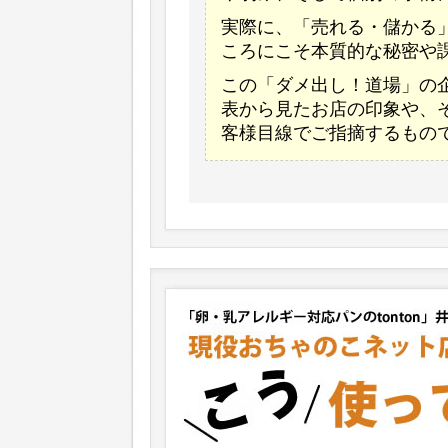
実際に、「売れる・儲かる
ころにこそ本質的な秘密や
この「ダメ出し！道場」の
表から見たお店の印象や、
客様目線でご指摘するもの