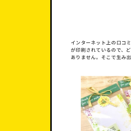
インターネット上の口コ
が印刷されているので、ど
ありません。そこで生み