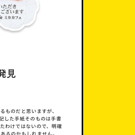
発見
残るものだと思いますが、
記した手紙そのものは手書
たわけではないので、明確
があるのかもしれません。