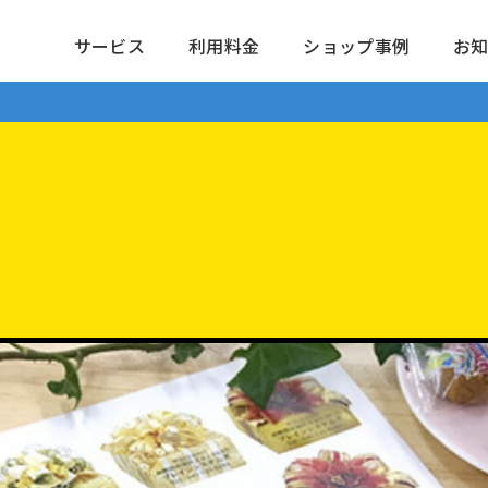
サービス
利用料金
ショップ事例
お