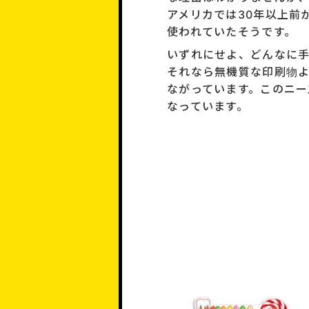
アメリカでは30年以上前
使われていたそうです。
いずれにせよ、どんなに
それなら無機質な印刷物
ながっています。このニー
なっています。