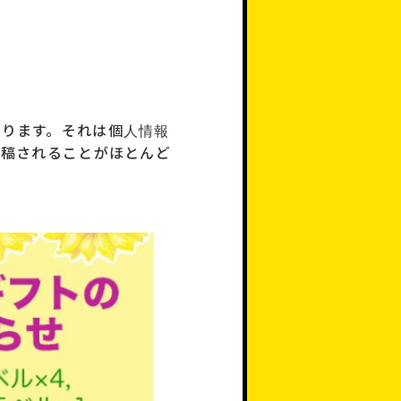
あります。それは個人情報
投稿されることがほとんど