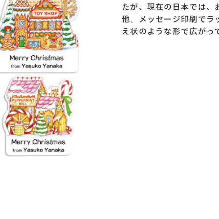
たが、現在の日本では、
他、メッセージ印刷でラ
え状のような形で広がっ