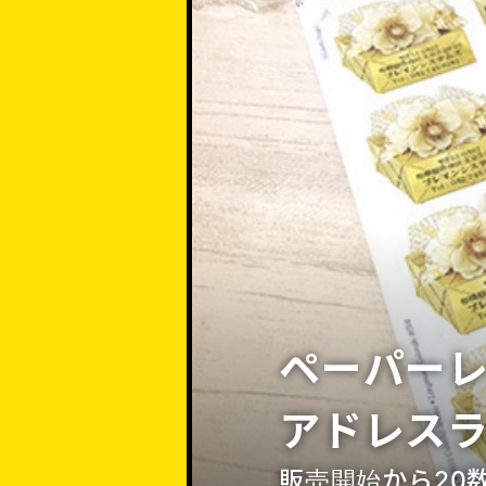
ペーパー
アドレス
販売開始から20