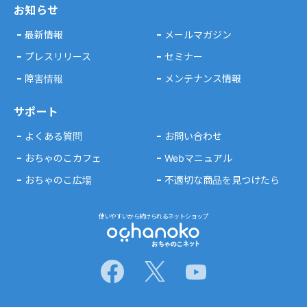
お知らせ
最新情報
メールマガジン
プレスリリース
セミナー
障害情報
メンテナンス情報
サポート
よくある質問
お問い合わせ
おちゃのこカフェ
Webマニュアル
おちゃのこ広場
不適切な商品を見つけたら
使いやすいから続けられるネットショップ