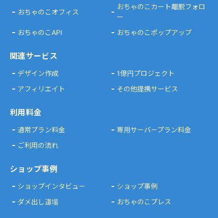
おちゃのこカート離脱フォロ
おちゃのこオフィス
ー
おちゃのこAPI
おちゃのこポップアップ
関連サービス
デザイン作成
1億円プロジェクト
アフィリエイト
その他提携サービス
利用料金
通常プラン料金
専用サーバープラン料金
ご利用の流れ
ショップ事例
ショップインタビュー
ショップ事例
ダメ出し道場
おちゃのこプレス