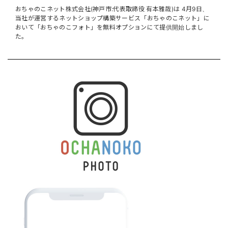
おちゃのこネット株式会社(神戸市:代表取締役 有本雅哉)は 4月9日、
当社が運営するネットショップ構築サービス「おちゃのこネット」に
おいて「おちゃのこフォト」を無料オプションにて提供開始しまし
た。