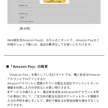
[表示例]
Web接客型Amazon Payは、​おちゃのこネットで、Amazon Payをご
利用のショップ様には、追加の費用なしでお使いいただけます。
■「Amazon Pay」の概要
「Amazon Pay」を導入しているECサイトでは、購入者様はAmazon
アカウントでログインすると
Amazonアカウントに登録されている配送先住所やクレジットカード
情報を利用し入力の手間なくお買い物できます。
本サービスの導入により、販売事業者様はAmazonのアカウントを持
つお客様に対して、ご注文時の配送先住所やクレジットカード情報の
入力の手間を減らすことで、便利で簡単なお買物体験を提供すること
ができます。