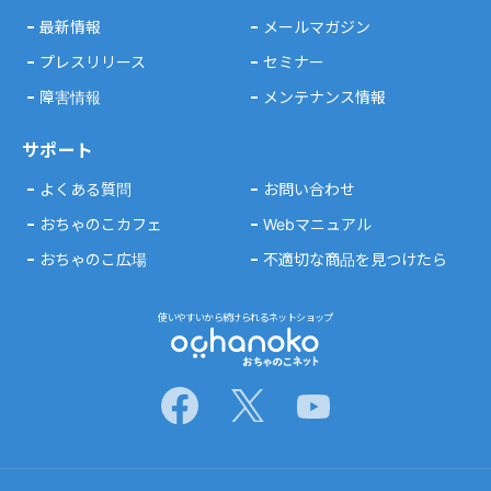
最新情報
メールマガジン
プレスリリース
セミナー
障害情報
メンテナンス情報
サポート
よくある質問
お問い合わせ
おちゃのこカフェ
Webマニュアル
おちゃのこ広場
不適切な商品を見つけたら
使いやすいから続けられるネットショップ