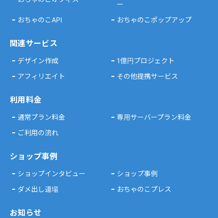
ー
おちゃのこAPI
おちゃのこポップアップ
関連サービス
デザイン作成
1億円プロジェクト
アフィリエイト
その他提携サービス
利用料金
通常プラン料金
専用サーバープラン料金
ご利用の流れ
ショップ事例
ショップインタビュー
ショップ事例
ダメ出し道場
おちゃのこプレス
お知らせ