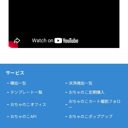
サービス
機能一覧
決済機能一覧
テンプレート一覧
おちゃのこ定期購入
おちゃのこカート離脱フォロ
おちゃのこオフィス
ー
おちゃのこAPI
おちゃのこポップアップ