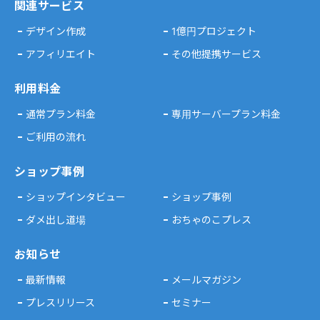
関連サービス
デザイン作成
1億円プロジェクト
アフィリエイト
その他提携サービス
利用料金
通常プラン料金
専用サーバープラン料金
ご利用の流れ
ショップ事例
ショップインタビュー
ショップ事例
ダメ出し道場
おちゃのこプレス
お知らせ
最新情報
メールマガジン
プレスリリース
セミナー