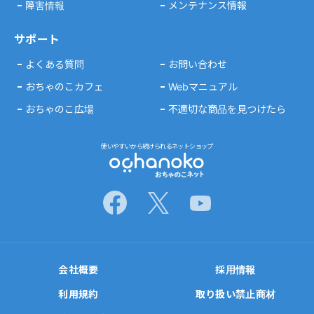
障害情報
メンテナンス情報
サポート
よくある質問
お問い合わせ
おちゃのこカフェ
Webマニュアル
おちゃのこ広場
不適切な商品を見つけたら
使いやすいから続けられるネットショップ
会社概要
採用情報
利用規約
取り扱い禁止商材