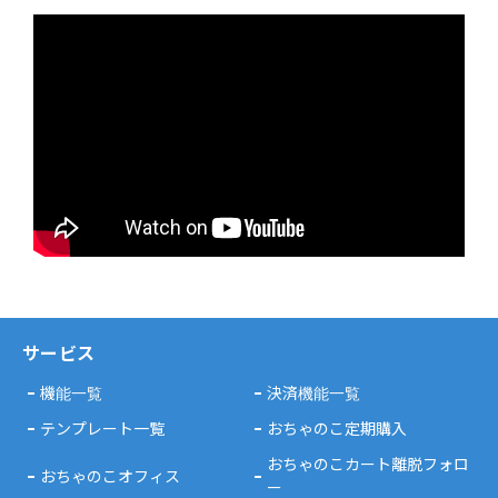
サービス
機能一覧
決済機能一覧
テンプレート一覧
おちゃのこ定期購入
おちゃのこカート離脱フォロ
おちゃのこオフィス
ー