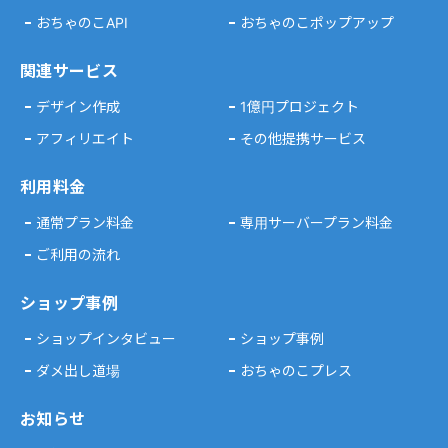
おちゃのこAPI
おちゃのこポップアップ
関連サービス
デザイン作成
1億円プロジェクト
アフィリエイト
その他提携サービス
利用料金
通常プラン料金
専用サーバープラン料金
ご利用の流れ
ショップ事例
ショップインタビュー
ショップ事例
ダメ出し道場
おちゃのこプレス
お知らせ