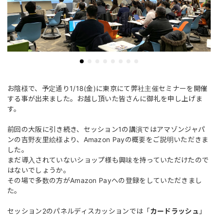
お陰様で、予定通り1/18(金)に東京にて弊社主催セミナーを開催
する事が出来ました。お越し頂いた皆さんに御礼を申し上げま
す。
前回の大阪に引き続き、セッション1の講演ではアマゾンジャパ
ンの吉野友里絵様より、Amazon Payの概要をご説明いただきま
した。
まだ導入されていないショップ様も興味を持っていただけたので
はないでしょうか。
その場で多数の方がAmazon Payへの登録をしていただきまし
た。
セッション2のパネルディスカッションでは「
カードラッシュ
」