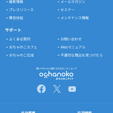
最新情報
メールマガジン
プレスリリース
セミナー
障害情報
メンテナンス情報
サポート
よくある質問
お問い合わせ
おちゃのこカフェ
Webマニュアル
おちゃのこ広場
不適切な商品を見つけたら
使いやすいから続けられるネットショップ
会社概要
採用情報