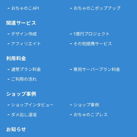
おちゃのこAPI
おちゃのこポップアップ
関連サービス
デザイン作成
1億円プロジェクト
アフィリエイト
その他提携サービス
利用料金
通常プラン料金
専用サーバープラン料金
ご利用の流れ
ショップ事例
ショップインタビュー
ショップ事例
ダメ出し道場
おちゃのこプレス
お知らせ