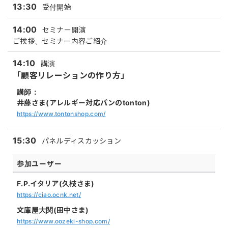
13:30
受付開始
14:00
セミナー開演
ご挨拶、セミナー内容ご紹介
14:10
講演
「顧客リレーションの作り方」
講師：
井藤さま(アレルギー対応パンのtonton)
https://www.tontonshop.com/
15:30
パネルディスカッション
参加ユーザー
F.P.イタリア(久枝さま)
https://ciao.ocnk.net/
文庫屋大関(田中さま)
https://www.oozeki-shop.com/