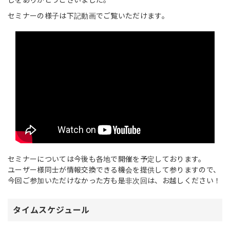
セミナーの様子は下記動画でご覧いただけます。
セミナーについては今後も各地で開催を予定しております。
ユーザー様同士が情報交換できる機会を提供して参りますので、
今回ご参加いただけなかった方も是非次回は、お越しください！
タイムスケジュール