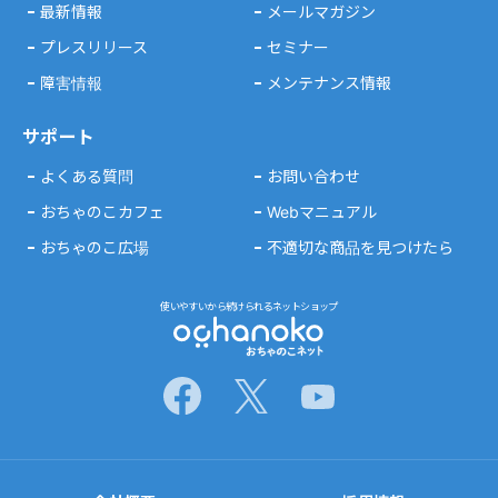
最新情報
メールマガジン
プレスリリース
セミナー
障害情報
メンテナンス情報
サポート
よくある質問
お問い合わせ
おちゃのこカフェ
Webマニュアル
おちゃのこ広場
不適切な商品を見つけたら
使いやすいから続けられるネットショップ