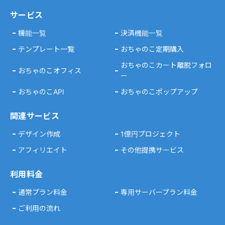
サービス
機能一覧
決済機能一覧
テンプレート一覧
おちゃのこ定期購入
おちゃのこカート離脱フォロ
おちゃのこオフィス
ー
おちゃのこAPI
おちゃのこポップアップ
関連サービス
デザイン作成
1億円プロジェクト
アフィリエイト
その他提携サービス
利用料金
通常プラン料金
専用サーバープラン料金
ご利用の流れ