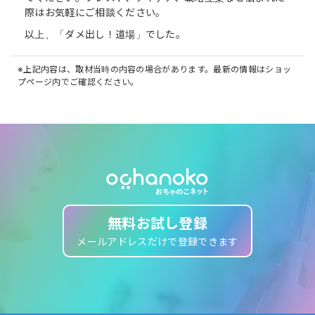
際はお気軽にご相談ください。
以上、「ダメ出し！道場」でした。
※上記内容は、取材当時の内容の場合があります。最新の情報はショッ
プページ内でご確認ください。
無料お試し登録
メールアドレスだけで登録できます