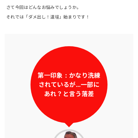
さて今回はどんなお悩みでしょうか。
それでは「ダメ出し！道場」始まりです！
第一印象：かなり洗練
されているが…一部に
あれ？と言う落差