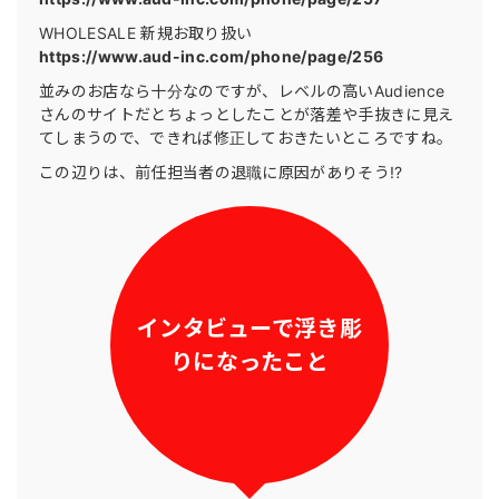
WHOLESALE 新規お取り扱い
https://www.aud-inc.com/phone/page/256
並みのお店なら十分なのですが、レベルの高いAudience
さんのサイトだとちょっとしたことが落差や手抜きに見え
てしまうので、できれば修正しておきたいところですね。
この辺りは、前任担当者の退職に原因がありそう!?
インタビューで浮き彫
りになったこと