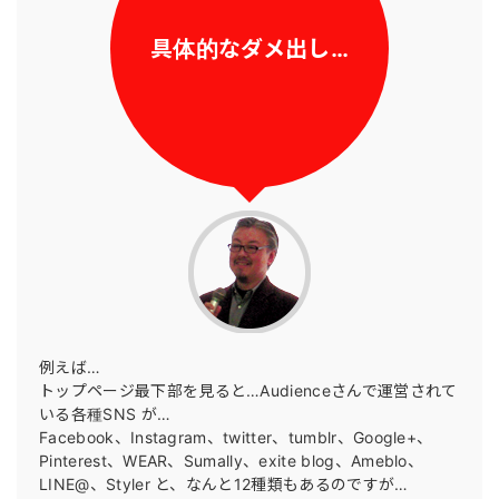
具体的なダメ出し…
例えば…
トップページ最下部を見ると…Audienceさんで運営されて
いる各種SNS が…
Facebook、Instagram、twitter、tumblr、Google+、
Pinterest、WEAR、Sumally、exite blog、Ameblo、
LINE@、Styler と、なんと12種類もあるのですが…