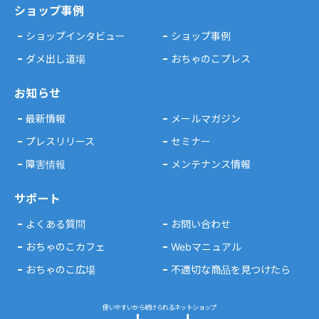
ショップ事例
ショップインタビュー
ショップ事例
ダメ出し道場
おちゃのこプレス
お知らせ
最新情報
メールマガジン
プレスリリース
セミナー
障害情報
メンテナンス情報
サポート
よくある質問
お問い合わせ
おちゃのこカフェ
Webマニュアル
おちゃのこ広場
不適切な商品を見つけたら
使いやすいから続けられるネットショップ