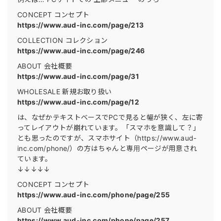
CONCEPT コンセプト
https://www.aud-inc.com/page/213
COLLECTION コレクション
https://www.aud-inc.com/page/246
ABOUT 会社概要
https://www.aud-inc.com/page/31
WHOLESALE 新規お取り扱い
https://www.aud-inc.com/page/12
は、なぜかテキストベースでPCで見ると幅が狭く、左に寄
ってレイアウトが崩れています。「スマホを意識して？」
とも思ったのですが、スマホサイト（https://www.aud-
inc.com/phone/）の方はちゃんと専用ページが用意され
ています。
↓↓↓↓↓
CONCEPT コンセプト
https://www.aud-inc.com/phone/page/255
ABOUT 会社概要
https://www.aud-inc.com/phone/page/257