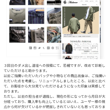
３回目のダメ出し道場への投稿にて、恐縮ですが、改めて診断し
ていただけると助かります。
以前ご指摘いただいたバッグや小物などの商品画像は、ご指摘い
ただいた点を考慮し、リニューアルしましたところ、以前と比べ
て、お客様から大分見ていただけるようになった印象は実感して
おります。
ただし、以前の担当者が退職し、現在の形になってから月日が大
分経っており、購入率も向上しているとはいえ、ユーザー様の視
点から何が欠けているかが把握しきれていないとも思っておりま