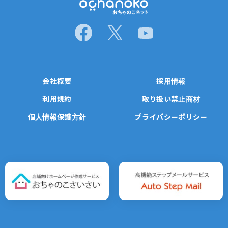
会社概要
採用情報
利用規約
取り扱い禁止商材
個人情報保護方針
プライバシーポリシー