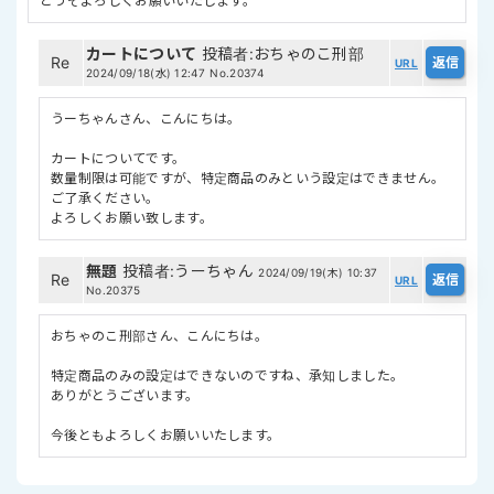
どうぞよろしくお願いいたします。
カートについて
投稿者
:
おちゃのこ刑部
Re
URL
2024/09/18(水) 12:47
No.20374
うーちゃんさん、こんにちは。
カートについてです。
数量制限は可能ですが、特定商品のみという設定はできません。
ご了承ください。
よろしくお願い致します。
無題
投稿者
:
うーちゃん
2024/09/19(木) 10:37
Re
URL
No.20375
おちゃのこ刑部さん、こんにちは。
特定商品のみの設定はできないのですね、承知しました。
ありがとうございます。
今後ともよろしくお願いいたします。