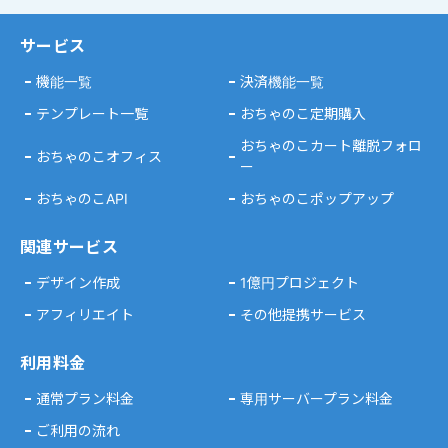
サービス
機能一覧
決済機能一覧
テンプレート一覧
おちゃのこ定期購入
おちゃのこカート離脱フォロ
おちゃのこオフィス
ー
おちゃのこAPI
おちゃのこポップアップ
関連サービス
デザイン作成
1億円プロジェクト
アフィリエイト
その他提携サービス
利用料金
通常プラン料金
専用サーバープラン料金
ご利用の流れ