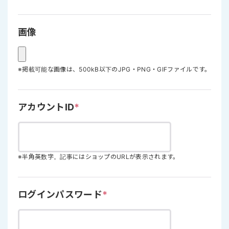
画像
※掲載可能な画像は、500kB以下のJPG・PNG・GIFファイルです。
アカウントID
*
※半角英数字。記事にはショップのURLが表示されます。
ログインパスワード
*